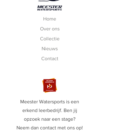
Home
Over ons
Collectie
Nieuws
Contact
Meester Watersports is een
erkend leerbedrijf. Ben jij
opzoek naar een stage?
Neem dan contact met ons op!