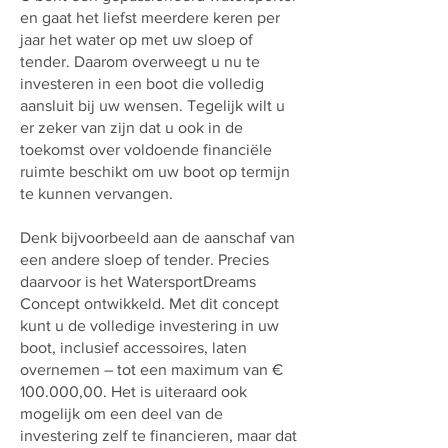
en gaat het liefst meerdere keren per
jaar het water op met uw sloep of
tender. Daarom overweegt u nu te
investeren in een boot die volledig
aansluit bij uw wensen. Tegelijk wilt u
er zeker van zijn dat u ook in de
toekomst over voldoende financiële
ruimte beschikt om uw boot op termijn
te kunnen vervangen.
Denk bijvoorbeeld aan de aanschaf van
een andere sloep of tender. Precies
daarvoor is het WatersportDreams
Concept ontwikkeld. Met dit concept
kunt u de volledige investering in uw
boot, inclusief accessoires, laten
overnemen – tot een maximum van €
100.000,00. Het is uiteraard ook
mogelijk om een deel van de
investering zelf te financieren, maar dat