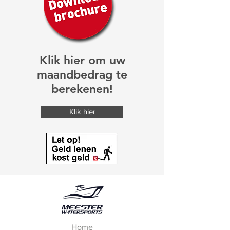
Klik hier om uw
maandbedrag te
berekenen!
Klik hier
Home