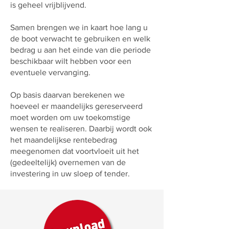
is geheel vrijblijvend.
Samen brengen we in kaart hoe lang u
de boot verwacht te gebruiken en welk
bedrag u aan het einde van die periode
beschikbaar wilt hebben voor een
eventuele vervanging.
Op basis daarvan berekenen we
hoeveel er maandelijks gereserveerd
moet worden om uw toekomstige
wensen te realiseren. Daarbij wordt ook
het maandelijkse rentebedrag
meegenomen dat voortvloeit uit het
(gedeeltelijk) overnemen van de
investering in uw sloep of tender.