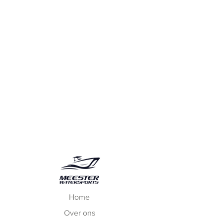
Home
Over ons